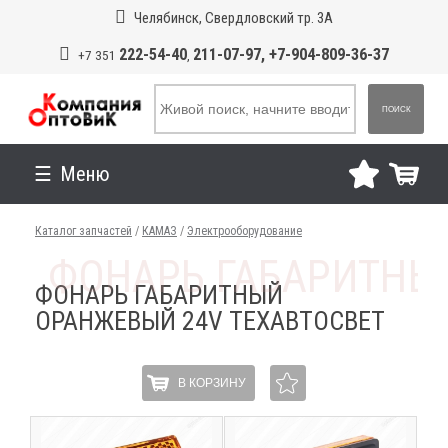
Челябинск, Свердловский тр. 3А
222-54-40
211-07-97, +7-904-809-36-37
+7 351
,
ПОИСК
Меню
Каталог запчастей
/
КАМАЗ
/
Электрооборудование
ФОНАРЬ ГАБАРИТНЫЙ
ОРАНЖЕВЫЙ 24V ТЕХАВТОСВЕТ
В КОРЗИНУ