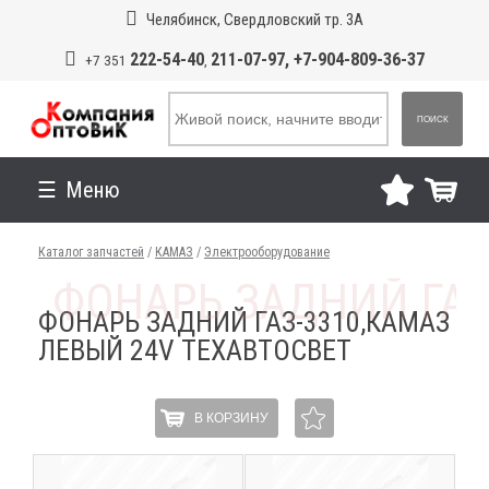
Челябинск, Свердловский тр. 3А
222-54-40
211-07-97, +7-904-809-36-37
+7 351
,
ПОИСК
Меню
Каталог запчастей
/
КАМАЗ
/
Электрооборудование
ФОНАРЬ ЗАДНИЙ ГАЗ-3310,КАМАЗ
ЛЕВЫЙ 24V ТЕХАВТОСВЕТ
В КОРЗИНУ