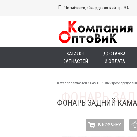
Челябинск, Свердловский тр. 3А
КАТАЛОГ
ДОСТАВКА
ЗАПЧАСТЕЙ
И ОПЛАТА
Каталог запчастей
/
КАМАЗ
/
Электрооборудовани
ФОНАРЬ ЗАДНИЙ КАМА
В КОРЗИНУ