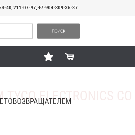
54-40
211-07-97, +7-904-809-36-37
,
ПОИСК
СВЕТОВОЗВРАЩАТЕЛЕМ