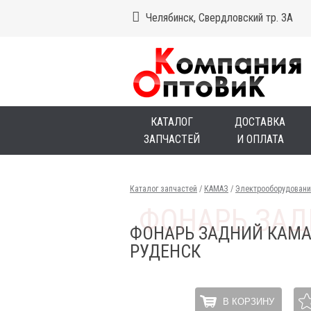
Челябинск, Свердловский тр. 3А
КАТАЛОГ
ДОСТАВКА
ЗАПЧАСТЕЙ
И ОПЛАТА
Каталог запчастей
/
КАМАЗ
/
Электрооборудовани
ФОНАРЬ ЗАДНИЙ КАМАЗ
РУДЕНСК
В КОРЗИНУ