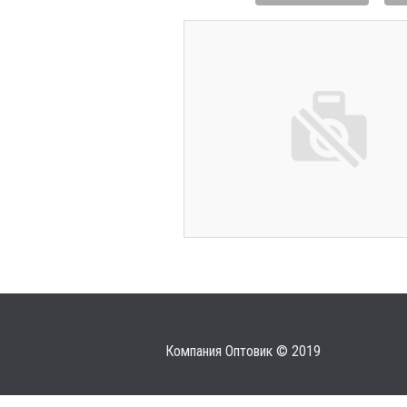
Компания Оптовик © 2019