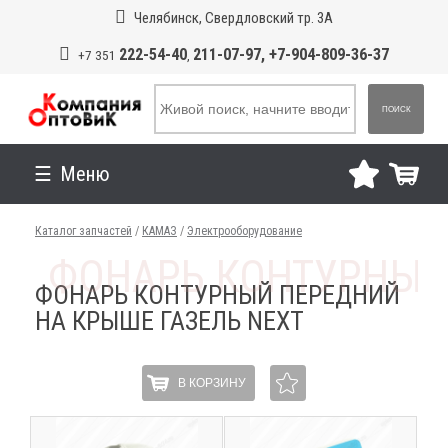
Челябинск, Свердловский тр. 3А
222-54-40
211-07-97, +7-904-809-36-37
+7 351
,
ПОИСК
Меню
Каталог запчастей
/
КАМАЗ
/
Электрооборудование
ФОНАРЬ КОНТУРНЫЙ ПЕРЕДНИЙ
НА КРЫШЕ ГАЗЕЛЬ NEXT
В КОРЗИНУ