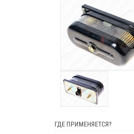
ГДЕ ПРИМЕНЯЕТСЯ?