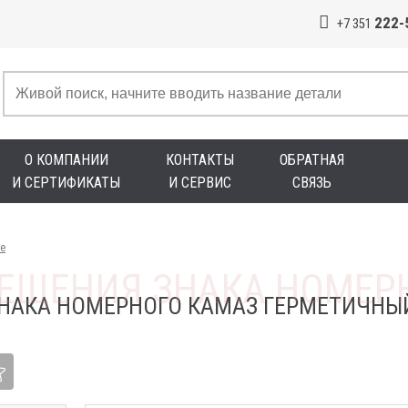
222-
+7 351
О КОМПАНИИ
КОНТАКТЫ
ОБРАТНАЯ
И СЕРТИФИКАТЫ
И СЕРВИС
СВЯЗЬ
е
НАКА НОМЕРНОГО КАМАЗ ГЕРМЕТИЧНЫЙ