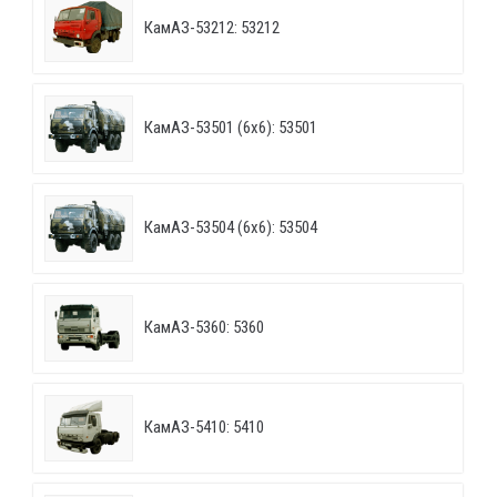
КамАЗ-53212: 53212
КамАЗ-53501 (6х6): 53501
КамАЗ-53504 (6х6): 53504
КамАЗ-5360: 5360
КамАЗ-5410: 5410