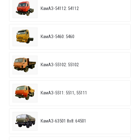
КамАЗ-54112: 54112
КамАЗ-5460: 5460
КамАЗ-55102: 55102
КамАЗ-5511: 5511, 55111
КамАЗ-63501 8х8: 64501