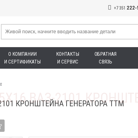
222-
+7 351
О КОМПАНИИ
КОНТАКТЫ
ОБРАТНАЯ
И СЕРТИФИКАТЫ
И СЕРВИС
СВЯЗЬ
е
-2101 КРОНШТЕЙНА ГЕНЕРАТОРА ТТМ