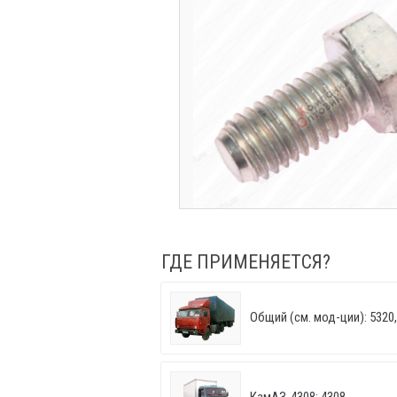
ГДЕ ПРИМЕНЯЕТСЯ?
Общий (см. мод-ции): 5320, 