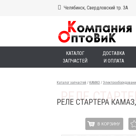
Челябинск, Свердловский тр. 3А
КАТАЛОГ
ДОСТАВКА
ЗАПЧАСТЕЙ
И ОПЛАТА
Каталог запчастей
/
КАМАЗ
/
Электрооборудовани
РЕЛЕ СТАРТЕРА КАМАЗ
В КОРЗИНУ