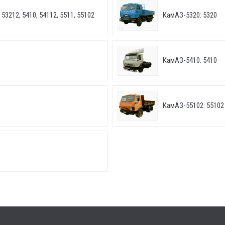
53212, 5410, 54112, 5511, 55102
КамАЗ-5320: 5320
КамАЗ-5410: 5410
КамАЗ-55102: 55102