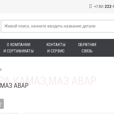
222-
+7 351
О КОМПАНИИ
КОНТАКТЫ
ОБРАТНАЯ
И СЕРТИФИКАТЫ
И СЕРВИС
СВЯЗЬ
е
,МАЗ АВАР