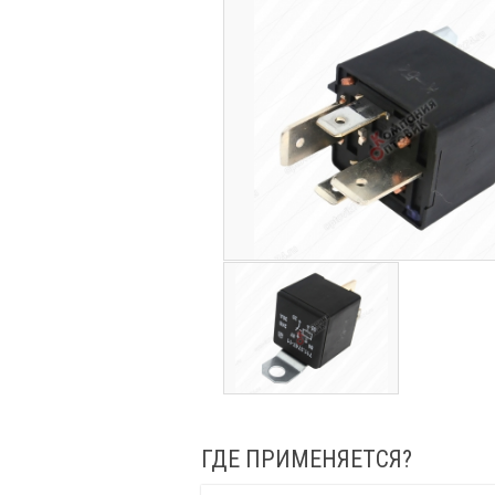
ГДЕ ПРИМЕНЯЕТСЯ?