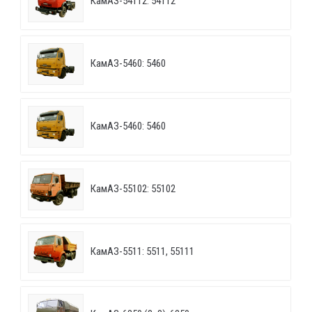
КамАЗ-54112: 54112
КамАЗ-5460: 5460
КамАЗ-5460: 5460
КамАЗ-55102: 55102
КамАЗ-5511: 5511, 55111