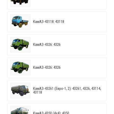
КамАЗ-43118: 43118
КамАЗ-4326: 4326
КамАЗ-4326: 4326
КамАЗ-43261 (Евро-1, 2): 43261, 4326, 43114,
43118
КамАЗ-4350 (4х4): 4350