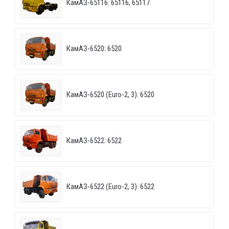
КамАЗ-65116: 65116, 65117
КамАЗ-6520: 6520
КамАЗ-6520 (Euro-2, 3): 6520
КамАЗ-6522: 6522
КамАЗ-6522 (Euro-2, 3): 6522