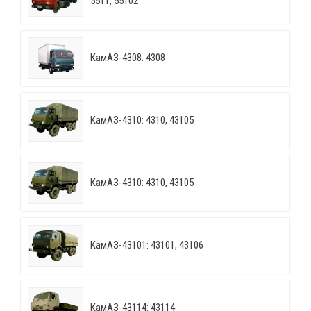
5511, 55102
КамАЗ-4308: 4308
КамАЗ-4310: 4310, 43105
КамАЗ-4310: 4310, 43105
КамАЗ-43101: 43101, 43106
КамАЗ-43114: 43114