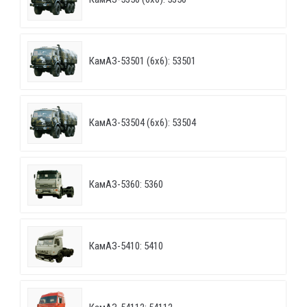
КамАЗ-53501 (6х6): 53501
КамАЗ-53504 (6х6): 53504
КамАЗ-5360: 5360
КамАЗ-5410: 5410