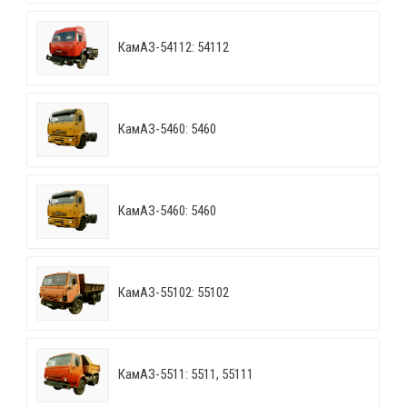
КамАЗ-54112: 54112
КамАЗ-5460: 5460
КамАЗ-5460: 5460
КамАЗ-55102: 55102
КамАЗ-5511: 5511, 55111