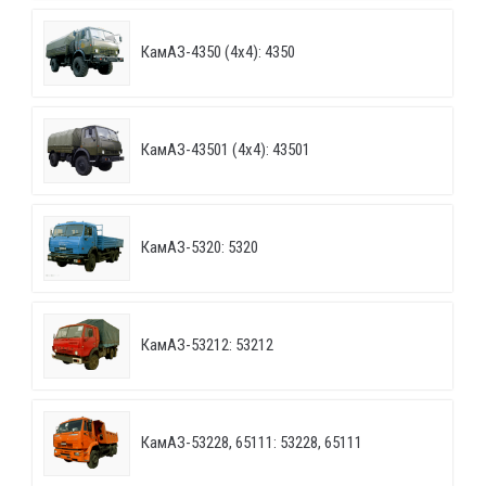
КамАЗ-4350 (4х4): 4350
КамАЗ-43501 (4х4): 43501
КамАЗ-5320: 5320
КамАЗ-53212: 53212
КамАЗ-53228, 65111: 53228, 65111