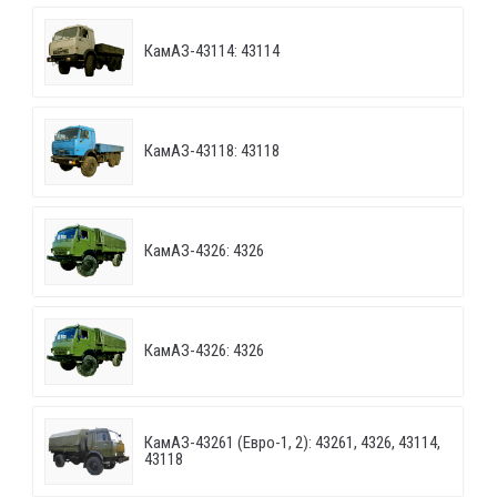
КамАЗ-43114: 43114
КамАЗ-43118: 43118
КамАЗ-4326: 4326
КамАЗ-4326: 4326
КамАЗ-43261 (Евро-1, 2): 43261, 4326, 43114,
43118