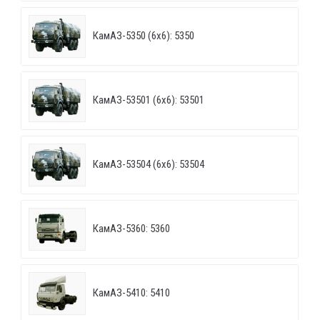
КамАЗ-5350 (6х6): 5350
КамАЗ-53501 (6х6): 53501
КамАЗ-53504 (6х6): 53504
КамАЗ-5360: 5360
КамАЗ-5410: 5410