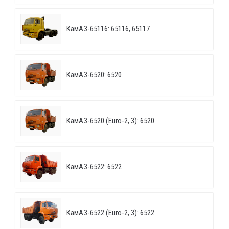
КамАЗ-65116: 65116, 65117
КамАЗ-6520: 6520
КамАЗ-6520 (Euro-2, 3): 6520
КамАЗ-6522: 6522
КамАЗ-6522 (Euro-2, 3): 6522