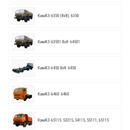
КамАЗ-6350 (8х8): 6350
КамАЗ-63501 8х8: 64501
КамАЗ-6450 8х8: 6450
КамАЗ-6460: 6460
КамАЗ-65115: 53215, 54115, 55111, 65115