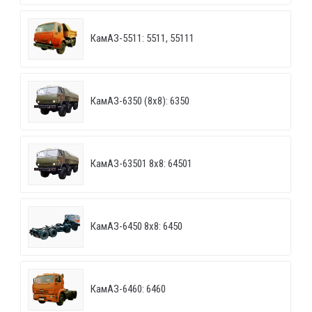
КамАЗ-5511: 5511, 55111
КамАЗ-6350 (8х8): 6350
КамАЗ-63501 8х8: 64501
КамАЗ-6450 8х8: 6450
КамАЗ-6460: 6460