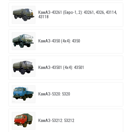
КамАЗ-43261 (Евро-1, 2): 43261, 4326, 43114,
43118
КамАЗ-4350 (4х4): 4350
КамАЗ-43501 (4х4): 43501
КамАЗ-5320: 5320
КамАЗ-53212: 53212