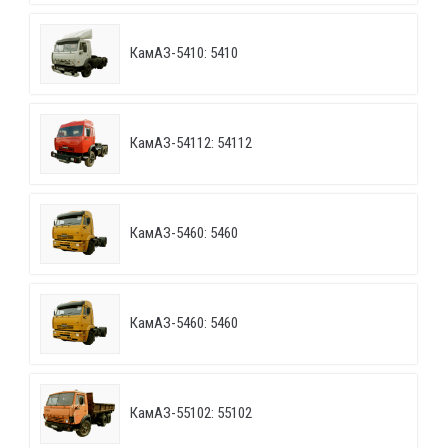
КамАЗ-5410: 5410
КамАЗ-54112: 54112
КамАЗ-5460: 5460
КамАЗ-5460: 5460
КамАЗ-55102: 55102