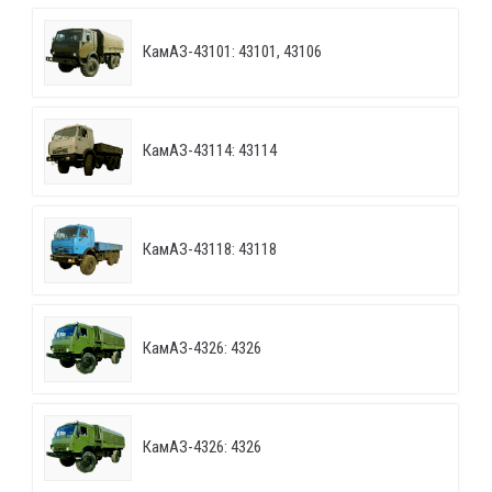
КамАЗ-43101: 43101, 43106
КамАЗ-43114: 43114
КамАЗ-43118: 43118
КамАЗ-4326: 4326
КамАЗ-4326: 4326