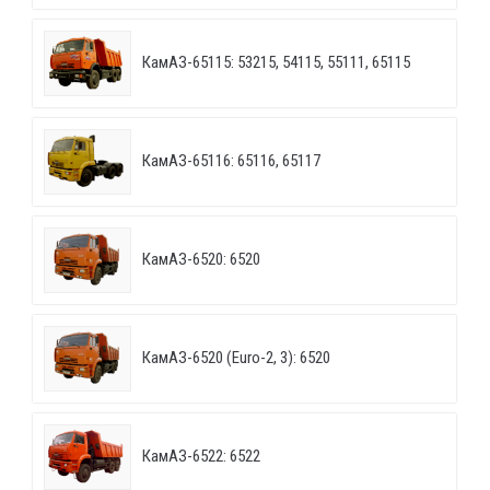
КамАЗ-65115: 53215, 54115, 55111, 65115
КамАЗ-65116: 65116, 65117
КамАЗ-6520: 6520
КамАЗ-6520 (Euro-2, 3): 6520
КамАЗ-6522: 6522