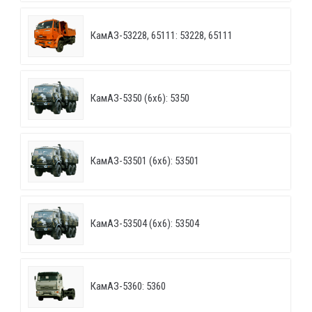
КамАЗ-53228, 65111: 53228, 65111
КамАЗ-5350 (6х6): 5350
КамАЗ-53501 (6х6): 53501
КамАЗ-53504 (6х6): 53504
КамАЗ-5360: 5360