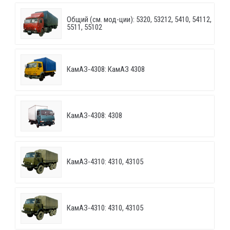
Общий (см. мод-ции): 5320, 53212, 5410, 54112,
5511, 55102
КамАЗ-4308: КамАЗ 4308
КамАЗ-4308: 4308
КамАЗ-4310: 4310, 43105
КамАЗ-4310: 4310, 43105