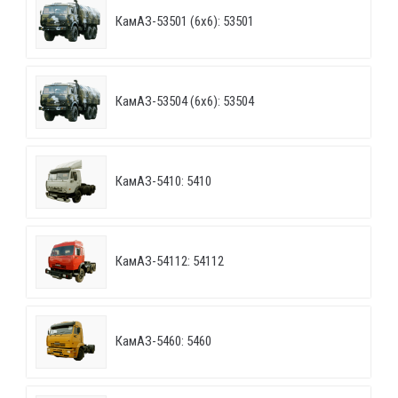
КамАЗ-53501 (6х6): 53501
КамАЗ-53504 (6х6): 53504
КамАЗ-5410: 5410
КамАЗ-54112: 54112
КамАЗ-5460: 5460