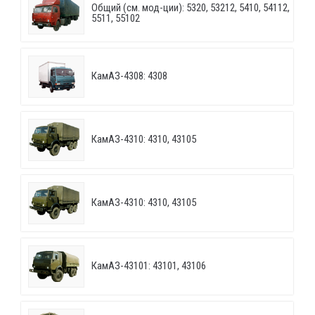
Общий (см. мод-ции): 5320, 53212, 5410, 54112,
5511, 55102
КамАЗ-4308: 4308
КамАЗ-4310: 4310, 43105
КамАЗ-4310: 4310, 43105
КамАЗ-43101: 43101, 43106