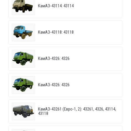
КамАЗ-43114: 43114
КамАЗ-43118: 43118
КамАЗ-4326: 4326
КамАЗ-4326: 4326
КамАЗ-43261 (Евро-1, 2): 43261, 4326, 43114,
43118