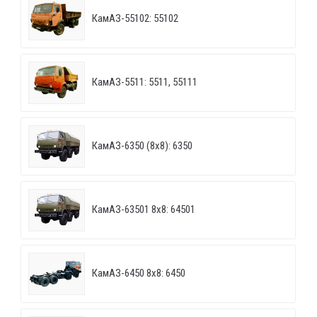
КамАЗ-55102: 55102
КамАЗ-5511: 5511, 55111
КамАЗ-6350 (8х8): 6350
КамАЗ-63501 8х8: 64501
КамАЗ-6450 8х8: 6450