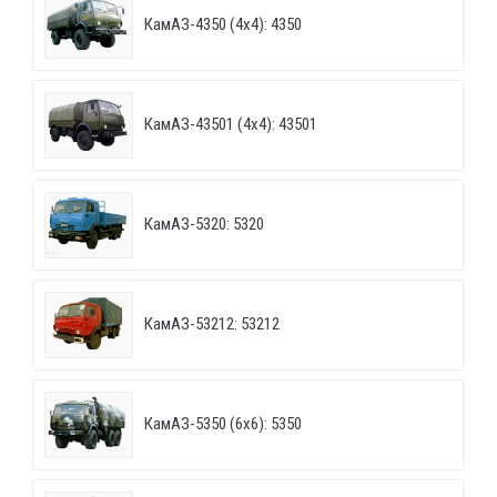
КамАЗ-4350 (4х4): 4350
КамАЗ-43501 (4х4): 43501
КамАЗ-5320: 5320
КамАЗ-53212: 53212
КамАЗ-5350 (6х6): 5350