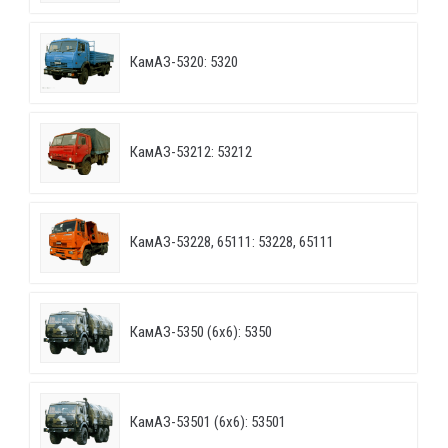
КамАЗ-5320: 5320
КамАЗ-53212: 53212
КамАЗ-53228, 65111: 53228, 65111
КамАЗ-5350 (6х6): 5350
КамАЗ-53501 (6х6): 53501