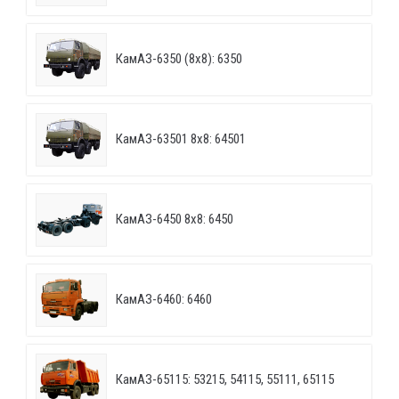
КамАЗ-6350 (8х8): 6350
КамАЗ-63501 8х8: 64501
КамАЗ-6450 8х8: 6450
КамАЗ-6460: 6460
КамАЗ-65115: 53215, 54115, 55111, 65115