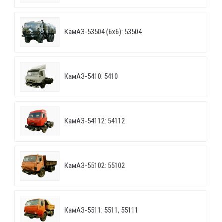
КамАЗ-53504 (6х6): 53504
КамАЗ-5410: 5410
КамАЗ-54112: 54112
КамАЗ-55102: 55102
КамАЗ-5511: 5511, 55111