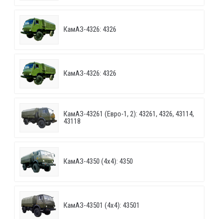
КамАЗ-4326: 4326
КамАЗ-4326: 4326
КамАЗ-43261 (Евро-1, 2): 43261, 4326, 43114,
43118
КамАЗ-4350 (4х4): 4350
КамАЗ-43501 (4х4): 43501