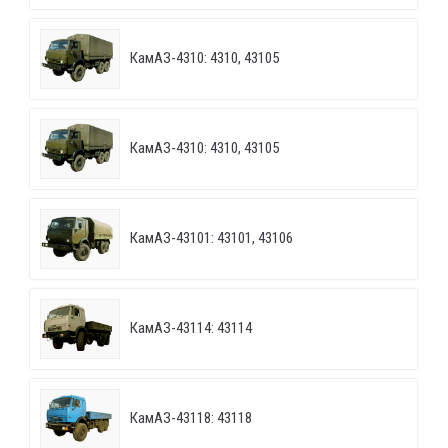
КамАЗ-4310: 4310, 43105
КамАЗ-4310: 4310, 43105
КамАЗ-43101: 43101, 43106
КамАЗ-43114: 43114
КамАЗ-43118: 43118