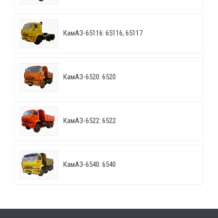
КамАЗ-65116: 65116, 65117
КамАЗ-6520: 6520
КамАЗ-6522: 6522
КамАЗ-6540: 6540