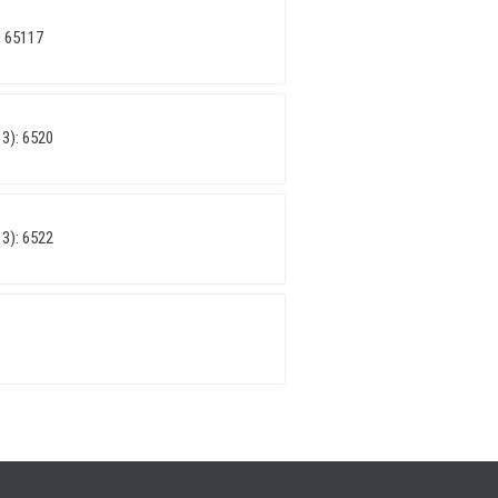
 65117
3): 6520
3): 6522