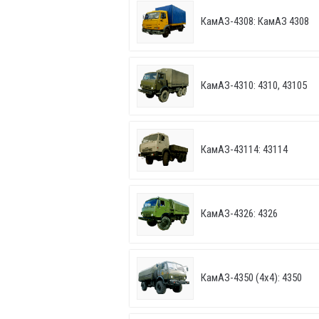
КамАЗ-4308: КамАЗ 4308
КамАЗ-4310: 4310, 43105
КамАЗ-43114: 43114
КамАЗ-4326: 4326
КамАЗ-4350 (4х4): 4350