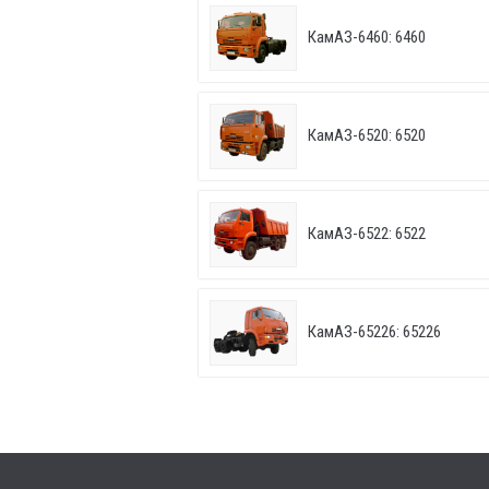
КамАЗ-6460: 6460
КамАЗ-6520: 6520
КамАЗ-6522: 6522
КамАЗ-65226: 65226