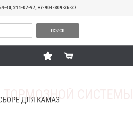
54-40
211-07-97, +7-904-809-36-37
,
ПОИСК
СБОРЕ ДЛЯ КАМАЗ