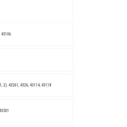
 43106
 2): 43261, 4326, 43114, 43118
43501