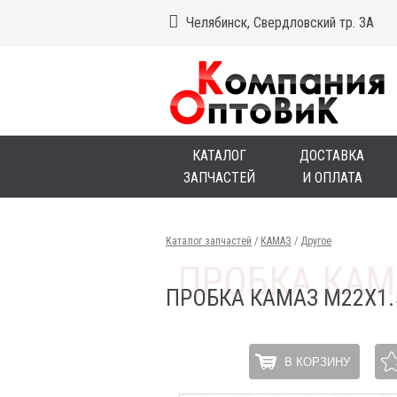
Челябинск, Свердловский тр. 3А
КАТАЛОГ
ДОСТАВКА
ЗАПЧАСТЕЙ
И ОПЛАТА
Каталог запчастей
/
КАМАЗ
/
Другое
ПРОБКА КАМАЗ М22Х1.
В КОРЗИНУ