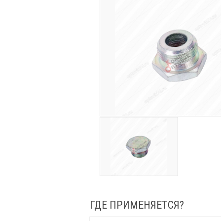
ГДЕ ПРИМЕНЯЕТСЯ?