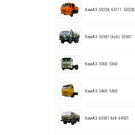
КамАЗ-53228, 65111: 53228,
КамАЗ-53501 (6х6): 53501
КамАЗ-5360: 5360
КамАЗ-5460: 5460
КамАЗ-63501 8х8: 64501