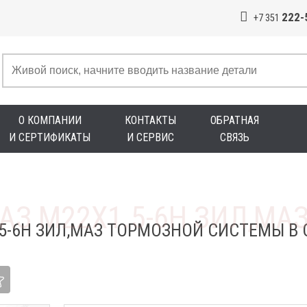
222-
+7 351
О КОМПАНИИ
КОНТАКТЫ
ОБРАТНАЯ
И СЕРТИФИКАТЫ
И СЕРВИС
СВЯЗЬ
5-6Н ЗИЛ,МАЗ ТОРМОЗНОЙ СИСТЕМЫ В 