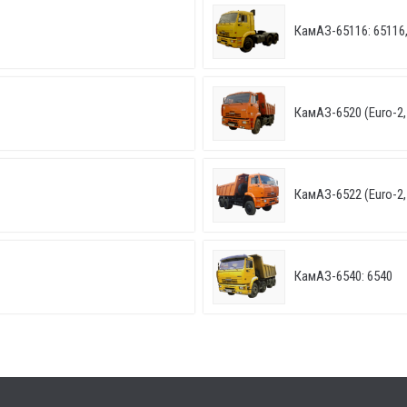
КамАЗ-65116: 65116,
КамАЗ-6520 (Euro-2, 
КамАЗ-6522 (Euro-2, 
КамАЗ-6540: 6540