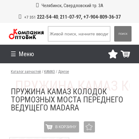
Челябинск, Свердловский тр. 3А
222-54-40
211-07-97, +7-904-809-36-37
+7 351
,
ПОИСК
Меню
Каталог запчастей
/
КАМАЗ
/
Другое
ПРУЖИНА КАМАЗ КОЛОДОК
ТОРМОЗНЫХ МОСТА ПЕРЕДНЕГО
ВЕДУЩЕГО MADARA
В КОРЗИНУ