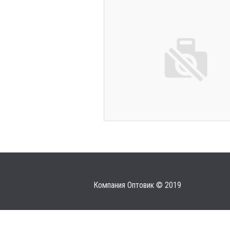
Компания Оптовик © 2019