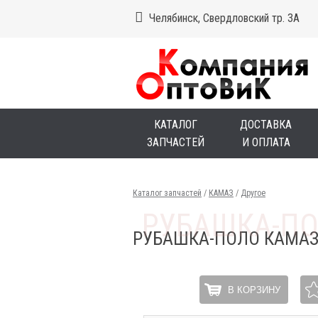
Челябинск, Свердловский тр. 3А
КАТАЛОГ
ДОСТАВКА
ЗАПЧАСТЕЙ
И ОПЛАТА
Каталог запчастей
/
КАМАЗ
/
Другое
РУБАШКА-ПОЛО КАМАЗ 
В КОРЗИНУ