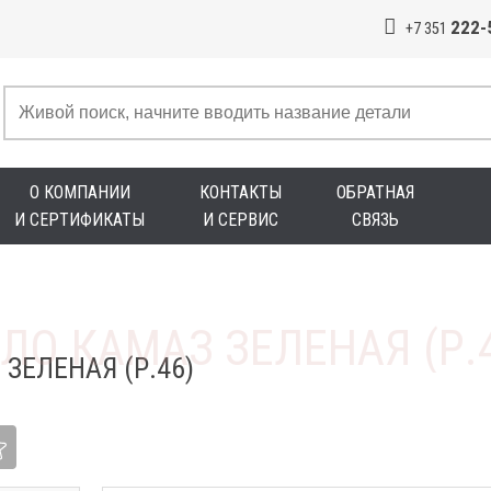
222-
+7 351
О КОМПАНИИ
КОНТАКТЫ
ОБРАТНАЯ
И СЕРТИФИКАТЫ
И СЕРВИС
СВЯЗЬ
ЗЕЛЕНАЯ (Р.46)