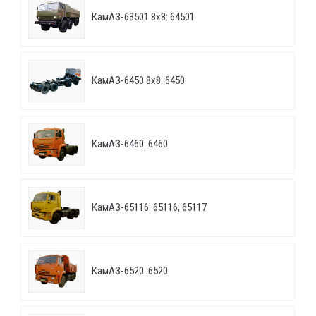
КамАЗ-63501 8х8: 64501
КамАЗ-6450 8х8: 6450
КамАЗ-6460: 6460
КамАЗ-65116: 65116, 65117
КамАЗ-6520: 6520