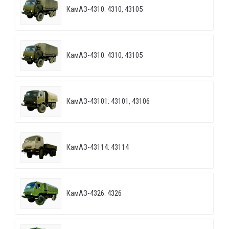
КамАЗ-4310: 4310, 43105
КамАЗ-4310: 4310, 43105
КамАЗ-43101: 43101, 43106
КамАЗ-43114: 43114
КамАЗ-4326: 4326