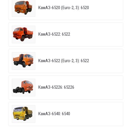
КамАЗ-6520 (Euro-2, 3): 6520
КамАЗ-6522: 6522
КамАЗ-6522 (Euro-2, 3): 6522
КамАЗ-65226: 65226
КамАЗ-6540: 6540