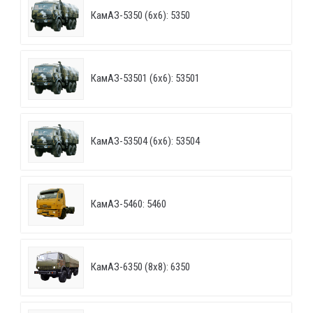
КамАЗ-5350 (6х6): 5350
КамАЗ-53501 (6х6): 53501
КамАЗ-53504 (6х6): 53504
КамАЗ-5460: 5460
КамАЗ-6350 (8х8): 6350