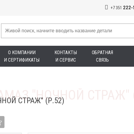
222-
+7 351
О КОМПАНИИ
КОНТАКТЫ
ОБРАТНАЯ
И СЕРТИФИКАТЫ
И СЕРВИС
СВЯЗЬ
НОЙ СТРАЖ" (Р.52)