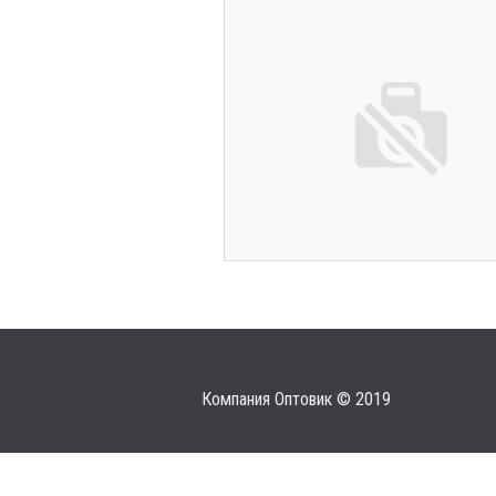
Компания Оптовик © 2019