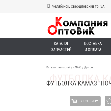
Челябинск, Свердловский тр. 3А
КАТАЛОГ
ДОСТАВКА
ЗАПЧАСТЕЙ
И ОПЛАТА
Каталог запчастей
/
КАМАЗ
/
Другое
ФУТБОЛКА КАМАЗ "НОЧ
В КОРЗИНУ