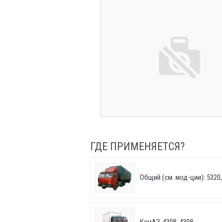
ГДЕ ПРИМЕНЯЕТСЯ?
Общий (см. мод-ции): 5320, 