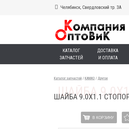
Челябинск, Свердловский тр. 3А
КАТАЛОГ
ДОСТАВКА
ЗАПЧАСТЕЙ
И ОПЛАТА
Каталог запчастей
/
КАМАЗ
/
Другое
ШАЙБА 9.0Х1.1 СТОП
В КОРЗИНУ