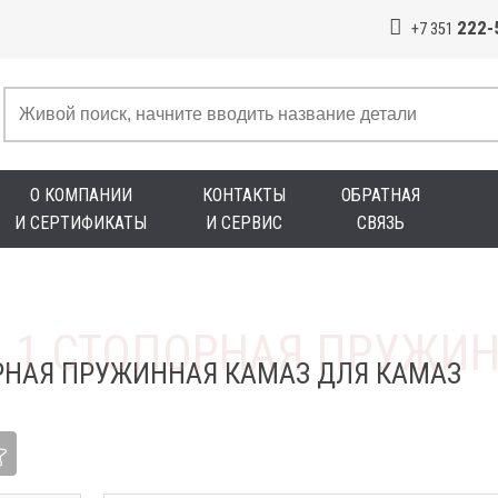
222-
+7 351
О КОМПАНИИ
КОНТАКТЫ
ОБРАТНАЯ
И СЕРТИФИКАТЫ
И СЕРВИС
СВЯЗЬ
ОРНАЯ ПРУЖИННАЯ КАМАЗ ДЛЯ КАМАЗ