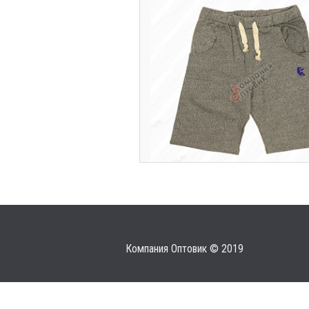
Компания Оптовик © 2019