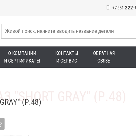
222-
+7 351
О КОМПАНИИ
КОНТАКТЫ
ОБРАТНАЯ
И СЕРТИФИКАТЫ
И СЕРВИС
СВЯЗЬ
RAY" (Р.48)