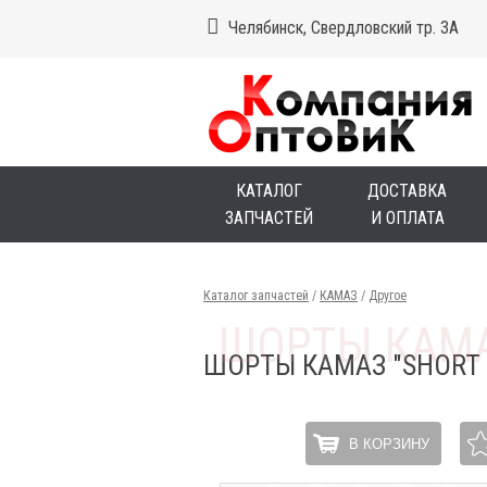
Челябинск, Свердловский тр. 3А
КАТАЛОГ
ДОСТАВКА
ЗАПЧАСТЕЙ
И ОПЛАТА
Каталог запчастей
/
КАМАЗ
/
Другое
ШОРТЫ КАМАЗ "SHORT G
В КОРЗИНУ