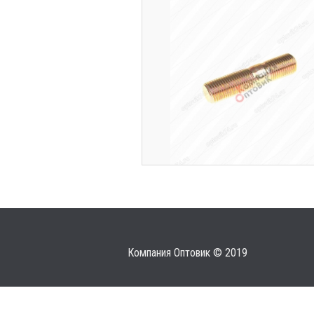
Компания Оптовик © 2019