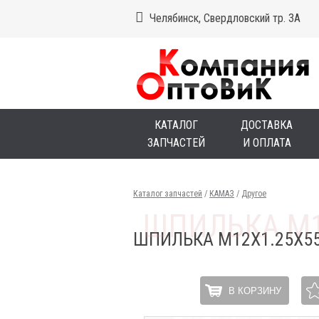
Челябинск, Свердловский тр. 3А
КАТАЛОГ
ДОСТАВКА
ЗАПЧАСТЕЙ
И ОПЛАТА
Каталог запчастей
/
КАМАЗ
/
Другое
ШПИЛЬКА М12Х1.25Х5
В КОРЗИНУ