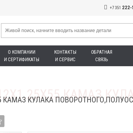
222-
+7 351
О КОМПАНИИ
КОНТАКТЫ
ОБРАТНАЯ
И СЕРТИФИКАТЫ
И СЕРВИС
СВЯЗЬ
5 КАМАЗ КУЛАКА ПОВОРОТНОГО,ПОЛУО