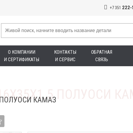
222-
+7 351
О КОМПАНИИ
КОНТАКТЫ
ОБРАТНАЯ
И СЕРТИФИКАТЫ
И СЕРВИС
СВЯЗЬ
 ПОЛУОСИ КАМАЗ