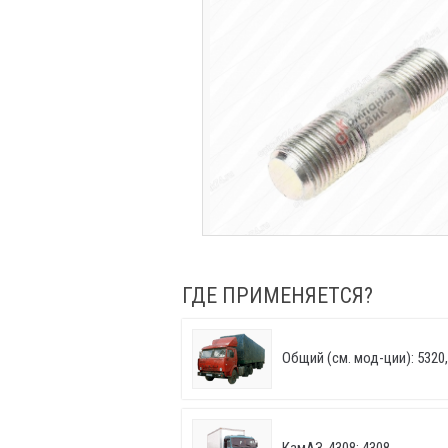
ГДЕ ПРИМЕНЯЕТСЯ?
Общий (см. мод-ции): 5320, 