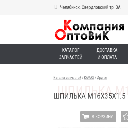
Челябинск, Свердловский тр. 3А
КАТАЛОГ
ДОСТАВКА
ЗАПЧАСТЕЙ
И ОПЛАТА
Каталог запчастей
/
КАМАЗ
/
Другое
ШПИЛЬКА М16Х35Х1.5
В КОРЗИНУ