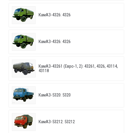
КамАЗ-4326: 4326
КамАЗ-4326: 4326
КамАЗ-43261 (Евро-1, 2): 43261, 4326, 43114,
43118
КамАЗ-5320: 5320
КамАЗ-53212: 53212