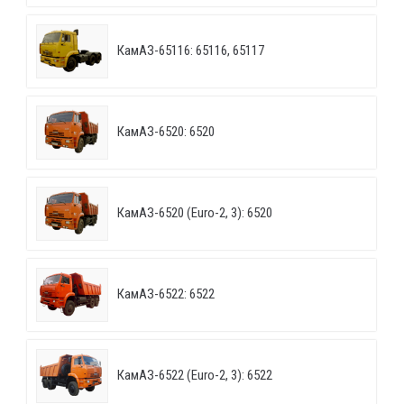
КамАЗ-65116: 65116, 65117
КамАЗ-6520: 6520
КамАЗ-6520 (Euro-2, 3): 6520
КамАЗ-6522: 6522
КамАЗ-6522 (Euro-2, 3): 6522