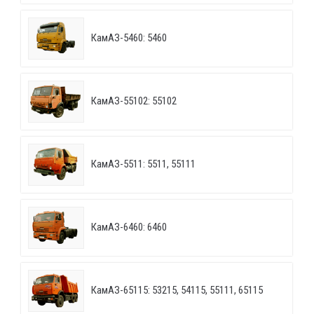
КамАЗ-5460: 5460
КамАЗ-55102: 55102
КамАЗ-5511: 5511, 55111
КамАЗ-6460: 6460
КамАЗ-65115: 53215, 54115, 55111, 65115