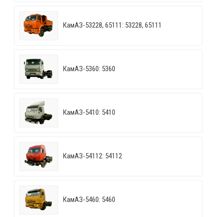
КамАЗ-53228, 65111: 53228, 65111
КамАЗ-5360: 5360
КамАЗ-5410: 5410
КамАЗ-54112: 54112
КамАЗ-5460: 5460