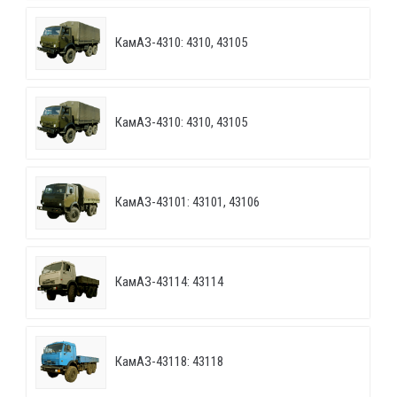
КамАЗ-4310: 4310, 43105
КамАЗ-4310: 4310, 43105
КамАЗ-43101: 43101, 43106
КамАЗ-43114: 43114
КамАЗ-43118: 43118