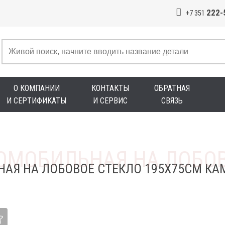
222-
+7 351
О КОМПАНИИ
КОНТАКТЫ
ОБРАТНАЯ
И СЕРТИФИКАТЫ
И СЕРВИС
СВЯЗЬ
АЯ НА ЛОБОВОЕ СТЕКЛО 195Х75СМ КА