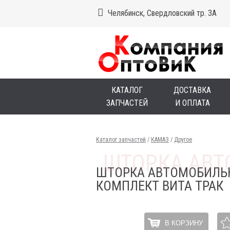
Челябинск, Свердловский тр. 3А
КАТАЛОГ
ДОСТАВКА
ЗАПЧАСТЕЙ
И ОПЛАТА
Каталог запчастей
/
КАМАЗ
/
Другое
ШТОРКА АВТОМОБИЛЬН
КОМПЛЕКТ ВИТА ТРАК
В КОРЗИНУ