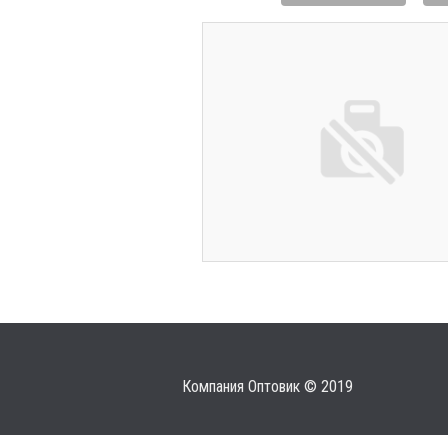
Компания Оптовик © 2019