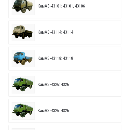
КамАЗ-43101: 43101, 43106
КамАЗ-43114: 43114
КамАЗ-43118: 43118
КамАЗ-4326: 4326
КамАЗ-4326: 4326