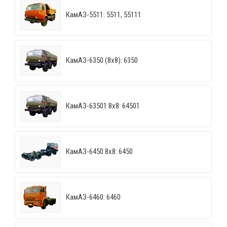
КамАЗ-5511: 5511, 55111
КамАЗ-6350 (8х8): 6350
КамАЗ-63501 8х8: 64501
КамАЗ-6450 8х8: 6450
КамАЗ-6460: 6460