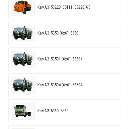
КамАЗ-53228, 65111: 53228, 65111
КамАЗ-5350 (6х6): 5350
КамАЗ-53501 (6х6): 53501
КамАЗ-53504 (6х6): 53504
КамАЗ-5360: 5360