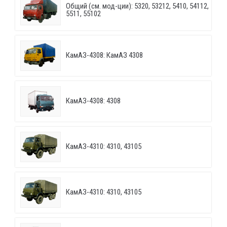
Общий (см. мод-ции): 5320, 53212, 5410, 54112,
5511, 55102
КамАЗ-4308: КамАЗ 4308
КамАЗ-4308: 4308
КамАЗ-4310: 4310, 43105
КамАЗ-4310: 4310, 43105