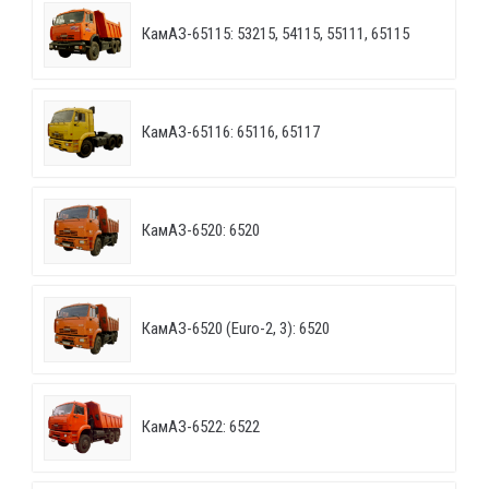
КамАЗ-65115: 53215, 54115, 55111, 65115
КамАЗ-65116: 65116, 65117
КамАЗ-6520: 6520
КамАЗ-6520 (Euro-2, 3): 6520
КамАЗ-6522: 6522