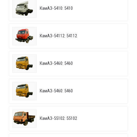
КамАЗ-5410: 5410
КамАЗ-54112: 54112
КамАЗ-5460: 5460
КамАЗ-5460: 5460
КамАЗ-55102: 55102