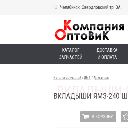
Челябинск, Свердловский тр. 3А
КАТАЛОГ
ДОСТАВКА
ЗАПЧАСТЕЙ
И ОПЛАТА
Каталог запчастей
/
ЯМЗ
/
Двигатель
ВКЛАДЫШИ ЯМЗ-240 Ш
В КОРЗИНУ