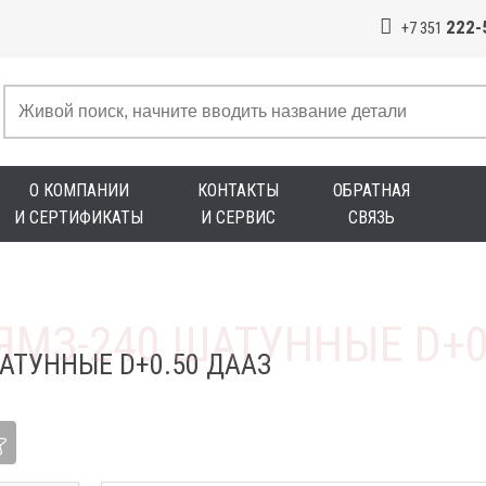
222-
+7 351
О КОМПАНИИ
КОНТАКТЫ
ОБРАТНАЯ
И СЕРТИФИКАТЫ
И СЕРВИС
СВЯЗЬ
АТУННЫЕ D+0.50 ДААЗ