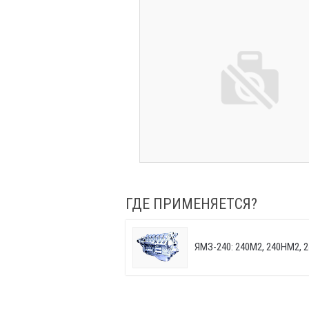
ГДЕ ПРИМЕНЯЕТСЯ?
ЯМЗ-240: 240М2, 240НМ2, 