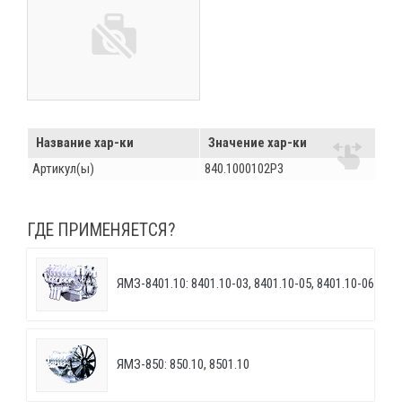
Название хар-ки
Значение хар-ки
Артикул(ы)
840.1000102Р3
ГДЕ ПРИМЕНЯЕТСЯ?
ЯМЗ-8401.10: 8401.10-03, 8401.10-05, 8401.10-06
ЯМЗ-850: 850.10, 8501.10