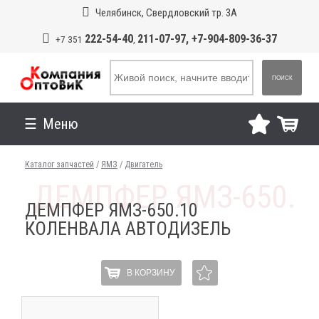
Челябинск, Свердловский тр. 3А
222-54-40
211-07-97, +7-904-809-36-37
+7 351
,
ПОИСК
Меню
Каталог запчастей
/
ЯМЗ
/
Двигатель
ДЕМПФЕР ЯМЗ-650.10
КОЛЕНВАЛА АВТОДИЗЕЛЬ
В КОРЗИНУ