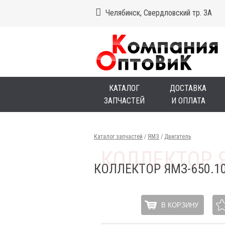
Челябинск, Свердловский тр. 3А
КАТАЛОГ
ДОСТАВКА
ЗАПЧАСТЕЙ
И ОПЛАТА
Каталог запчастей
/
ЯМЗ
/
Двигатель
КОЛЛЕКТОР ЯМЗ-650.
В КОРЗИНУ