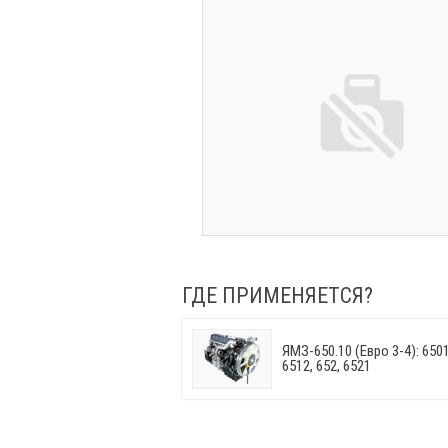
ГДЕ ПРИМЕНЯЕТСЯ?
ЯМЗ-650.10 (Евро 3-4): 6501.
6512, 652, 6521