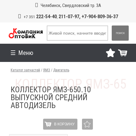
Челябинск, Свердловский тр. 3А
222-54-40
211-07-97, +7-904-809-36-37
+7 351
,
ПОИСК
Меню
Каталог запчастей
/
ЯМЗ
/
Двигатель
КОЛЛЕКТОР ЯМЗ-650.10
ВЫПУСКНОЙ СРЕДНИЙ
АВТОДИЗЕЛЬ
В КОРЗИНУ