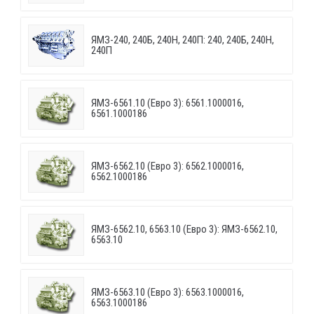
ЯМЗ-240, 240Б, 240Н, 240П: 240, 240Б, 240Н,
240П
ЯМЗ-6561.10 (Евро 3): 6561.1000016,
6561.1000186
ЯМЗ-6562.10 (Евро 3): 6562.1000016,
6562.1000186
ЯМЗ-6562.10, 6563.10 (Евро 3): ЯМЗ-6562.10,
6563.10
ЯМЗ-6563.10 (Евро 3): 6563.1000016,
6563.1000186