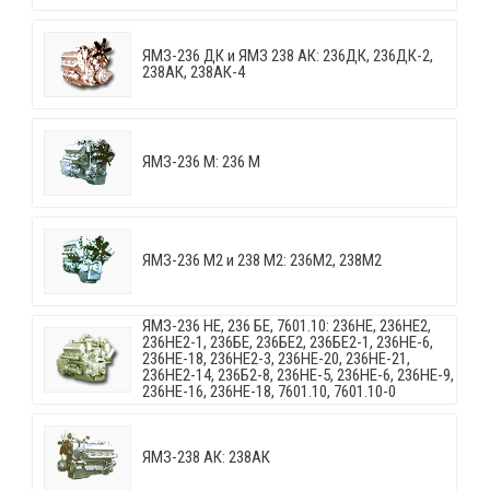
ЯМЗ-236 ДК и ЯМЗ 238 АК: 236ДК, 236ДК-2,
238АК, 238АК-4
ЯМЗ-236 М: 236 М
ЯМЗ-236 М2 и 238 М2: 236М2, 238М2
ЯМЗ-236 НЕ, 236 БЕ, 7601.10: 236НЕ, 236НЕ2,
236НЕ2-1, 236БЕ, 236БЕ2, 236БЕ2-1, 236НЕ-6,
236НЕ-18, 236НЕ2-3, 236НЕ-20, 236НЕ-21,
236НЕ2-14, 236Б2-8, 236НЕ-5, 236НЕ-6, 236НЕ-9,
236НЕ-16, 236НЕ-18, 7601.10, 7601.10-0
ЯМЗ-238 АК: 238АК