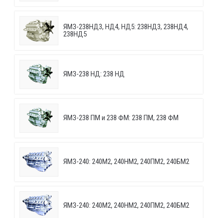
ЯМЗ-238НД3, НД4, НД5: 238НД3, 238НД4,
238НД5
ЯМЗ-238 НД: 238 НД
ЯМЗ-238 ПМ и 238 ФМ: 238 ПМ, 238 ФМ
ЯМЗ-240: 240М2, 240НМ2, 240ПМ2, 240БМ2
ЯМЗ-240: 240М2, 240НМ2, 240ПМ2, 240БМ2