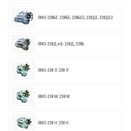
ЯМЗ-238БЕ: 238БЕ, 238БЕ2, 238ДЕ, 238ДЕ2
ЯМЗ-238Д и Б: 238Д, 238Б
ЯМЗ-238 Л: 238 Л
ЯМЗ-238 М: 238 М
ЯМЗ-238 Н: 238 Н