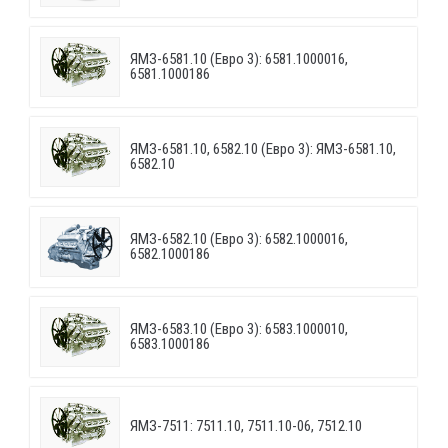
ЯМЗ-6581.10 (Евро 3): 6581.1000016,
6581.1000186
ЯМЗ-6581.10, 6582.10 (Евро 3): ЯМЗ-6581.10,
6582.10
ЯМЗ-6582.10 (Евро 3): 6582.1000016,
6582.1000186
ЯМЗ-6583.10 (Евро 3): 6583.1000010,
6583.1000186
ЯМЗ-7511: 7511.10, 7511.10-06, 7512.10