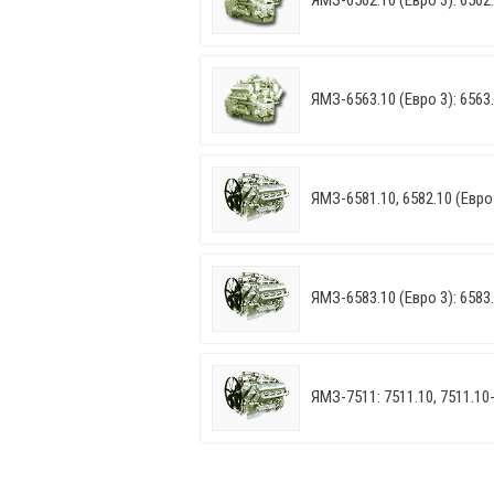
ЯМЗ-6562.10 (Евро 3): 6562
ЯМЗ-6563.10 (Евро 3): 6563
ЯМЗ-6581.10, 6582.10 (Евро
ЯМЗ-6583.10 (Евро 3): 6583
ЯМЗ-7511: 7511.10, 7511.10-