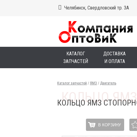
Челябинск, Свердловский тр. 3А
КАТАЛОГ
ДОСТАВКА
ЗАПЧАСТЕЙ
И ОПЛАТА
Каталог запчастей
/
ЯМЗ
/
Двигатель
КОЛЬЦО ЯМЗ СТОПОРН
В КОРЗИНУ