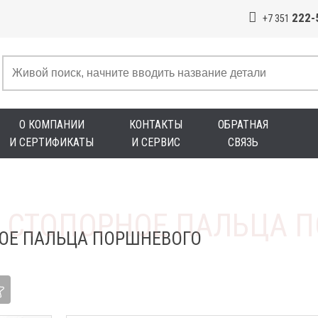
222-
+7 351
О КОМПАНИИ
КОНТАКТЫ
ОБРАТНАЯ
И СЕРТИФИКАТЫ
И СЕРВИС
СВЯЗЬ
ОЕ ПАЛЬЦА ПОРШНЕВОГО