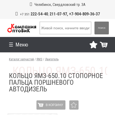
Челябинск, Свердловский тр. 3А
222-54-40
211-07-97, +7-904-809-36-37
+7 351
,
ПОИСК
Меню
Каталог запчастей
/
ЯМЗ
/
Двигатель
КОЛЬЦО ЯМЗ-650.10 СТОПОРНОЕ
ПАЛЬЦА ПОРШНЕВОГО
АВТОДИЗЕЛЬ
В КОРЗИНУ