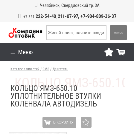
Челябинск, Свердловский тр. 3А
222-54-40
211-07-97, +7-904-809-36-37
+7 351
,
ПОИСК
Меню
Каталог запчастей
/
ЯМЗ
/
Двигатель
КОЛЬЦО ЯМЗ-650.10
УПЛОТНИТЕЛЬНОЕ ВТУЛКИ
КОЛЕНВАЛА АВТОДИЗЕЛЬ
В КОРЗИНУ