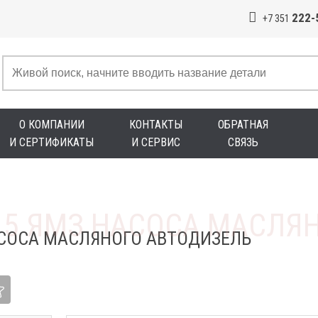
222-
+7 351
О КОМПАНИИ
КОНТАКТЫ
ОБРАТНАЯ
И СЕРТИФИКАТЫ
И СЕРВИС
СВЯЗЬ
АСОСА МАСЛЯНОГО АВТОДИЗЕЛЬ