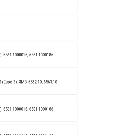
Д
): 6561.1000016, 6561.1000186
 (Евро 3): ЯМЗ-6562.10, 6563.10
): 6581.1000016, 6581.1000186