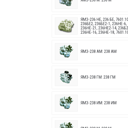
ЯМЗ-236 М: 236 М
ЯМЗ-236 НЕ, 236 БЕ, 7601.10
236БЕ2, 236БЕ2-1, 236НЕ-6,
236НЕ-21, 236НЕ2-14, 236Б2
236НЕ-16, 236НЕ-18, 7601.10
ЯМЗ-238 АМ: 238 АМ
ЯМЗ-238 ГМ: 238 ГМ
ЯМЗ-238 ИМ: 238 ИМ