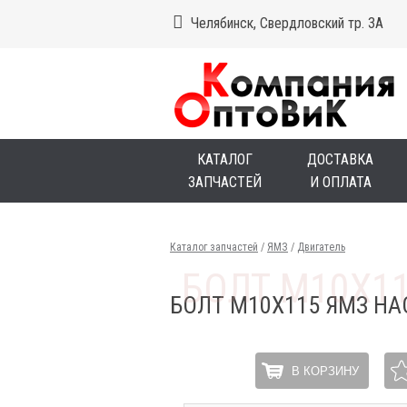
Челябинск, Свердловский тр. 3А
КАТАЛОГ
ДОСТАВКА
ЗАПЧАСТЕЙ
И ОПЛАТА
Каталог запчастей
/
ЯМЗ
/
Двигатель
БОЛТ М10Х115 ЯМЗ Н
В КОРЗИНУ