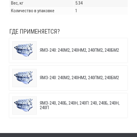
Вес, кг
5.34
Количество в упаковке
1
ГДЕ ПРИМЕНЯЕТСЯ?
ЯМЗ-240: 240М2, 240НМ2, 240ПМ2, 240БМ2
ЯМЗ-240: 240М2, 240НМ2, 240ПМ2, 240БМ2
ЯМЗ-240, 240Б, 240Н, 240П: 240, 240Б, 240Н,
240П