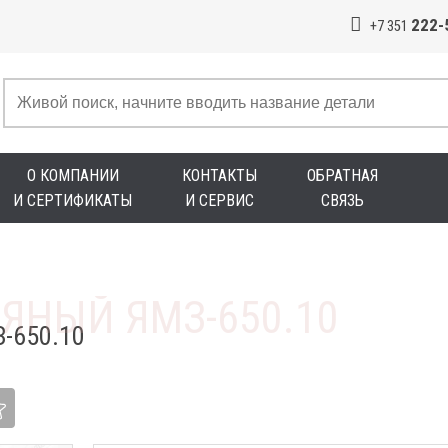
222-
+7 351
О КОМПАНИИ
КОНТАКТЫ
ОБРАТНАЯ
И СЕРТИФИКАТЫ
И СЕРВИС
СВЯЗЬ
-650.10