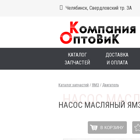
Челябинск, Свердловский тр. 3А
КАТАЛОГ
ДОСТАВКА
ЗАПЧАСТЕЙ
И ОПЛАТА
Каталог запчастей
/
ЯМЗ
/
Двигатель
НАСОС МАСЛЯНЫЙ ЯМЗ
В КОРЗИНУ