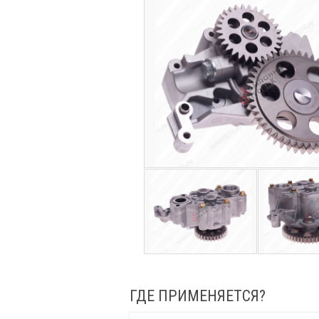
ГДЕ ПРИМЕНЯЕТСЯ?