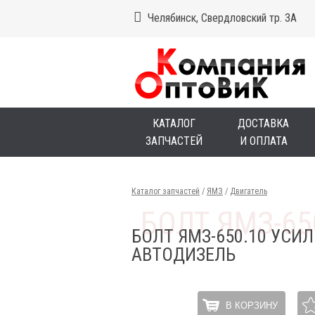
Челябинск, Свердловский тр. 3А
КАТАЛОГ
ДОСТАВКА
ЗАПЧАСТЕЙ
И ОПЛАТА
Каталог запчастей
/
ЯМЗ
/
Двигатель
БОЛТ ЯМЗ-650.10 УСИ
АВТОДИЗЕЛЬ
В КОРЗИНУ