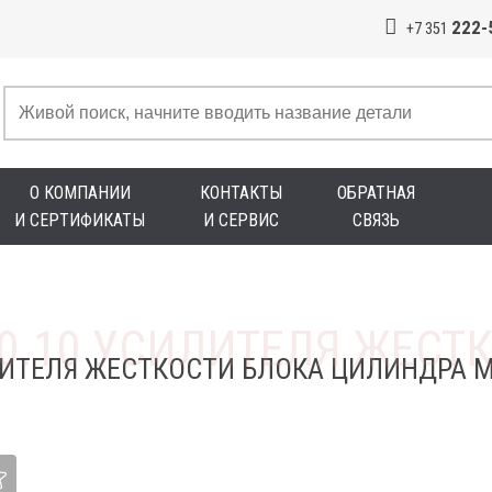
222-
+7 351
О КОМПАНИИ
КОНТАКТЫ
ОБРАТНАЯ
И СЕРТИФИКАТЫ
И СЕРВИС
СВЯЗЬ
ЛИТЕЛЯ ЖЕСТКОСТИ БЛОКА ЦИЛИНДРА М8