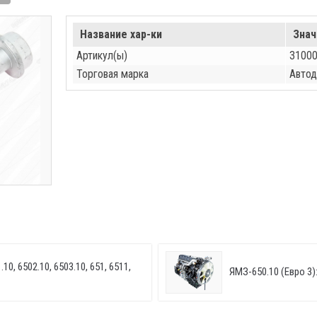
Название хар-ки
Знач
Артикул(ы)
3100
Торговая марка
Автод
10, 6502.10, 6503.10, 651, 6511,
ЯМЗ-650.10 (Евро 3):