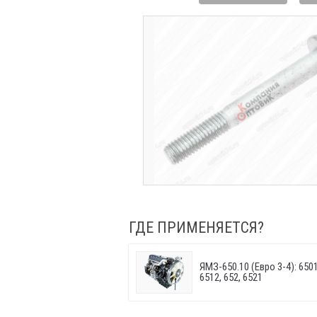
ГДЕ ПРИМЕНЯЕТСЯ?
ЯМЗ-650.10 (Евро 3-4): 6501.
6512, 652, 6521