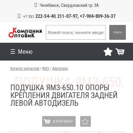
Челябинск, Свердловский тр. 3А
222-54-40
211-07-97, +7-904-809-36-37
+7 351
,
ПОИСК
Меню
Каталог запчастей
/
ЯМЗ
/
Двигатель
ПОДУШКА ЯМЗ-650.10 ОПОРЫ
КРЕПЛЕНИЯ ДВИГАТЕЛЯ ЗАДНЕЙ
ЛЕВОЙ АВТОДИЗЕЛЬ
В КОРЗИНУ