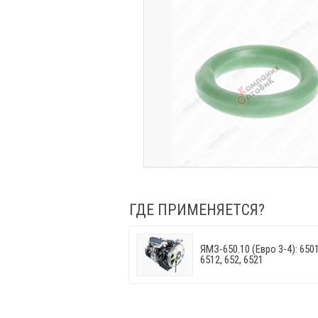
ГДЕ ПРИМЕНЯЕТСЯ?
ЯМЗ-650.10 (Евро 3-4): 6501.
6512, 652, 6521