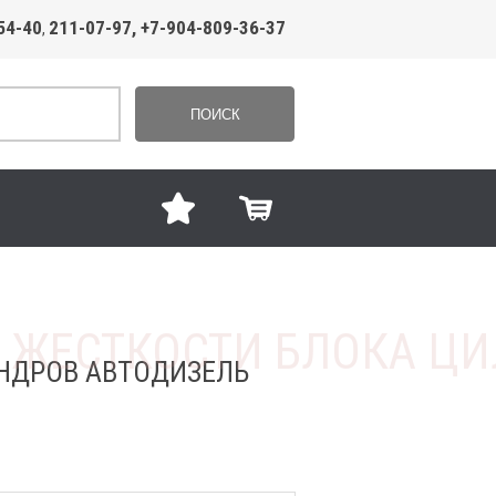
54-40
211-07-97, +7-904-809-36-37
,
ПОИСК
ИНДРОВ АВТОДИЗЕЛЬ