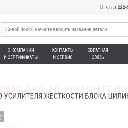
222-
+7 351
О КОМПАНИИ
КОНТАКТЫ
ОБРАТНАЯ
И СЕРТИФИКАТЫ
И СЕРВИС
СВЯЗЬ
10 УСИЛИТЕЛЯ ЖЕСТКОСТИ БЛОКА ЦИЛ