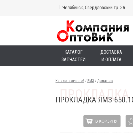
Челябинск, Свердловский тр. 3А
КАТАЛОГ
ДОСТАВКА
ЗАПЧАСТЕЙ
И ОПЛАТА
Каталог запчастей
/
ЯМЗ
/
Двигатель
ПРОКЛАДКА ЯМЗ-650.
В КОРЗИНУ