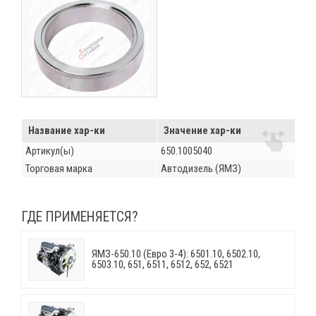
Название хар-ки
Значение хар-ки
Артикул(ы)
650.1005040
Торговая марка
Автодизель (ЯМЗ)
ГДЕ ПРИМЕНЯЕТСЯ?
ЯМЗ-650.10 (Евро 3-4): 6501.10, 6502.10,
6503.10, 651, 6511, 6512, 652, 6521