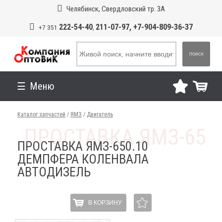
Челябинск, Свердловский тр. 3А
222-54-40
211-07-97, +7-904-809-36-37
+7 351
,
ПОИСК
Меню
Каталог запчастей
/
ЯМЗ
/
Двигатель
ПРОСТАВКА ЯМЗ-650.10
ДЕМПФЕРА КОЛЕНВАЛА
АВТОДИЗЕЛЬ
В КОРЗИНУ