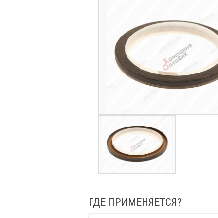
ГДЕ ПРИМЕНЯЕТСЯ?