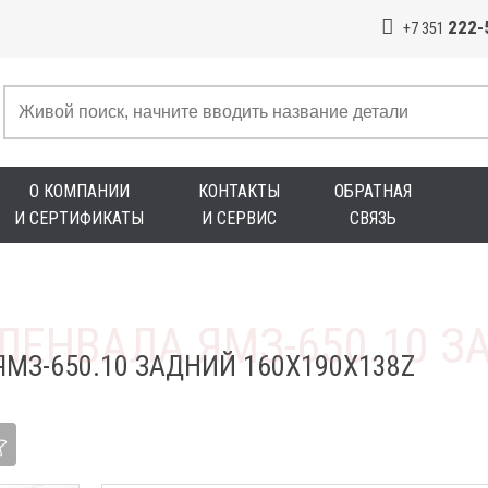
222-
+7 351
О КОМПАНИИ
КОНТАКТЫ
ОБРАТНАЯ
И СЕРТИФИКАТЫ
И СЕРВИС
СВЯЗЬ
МЗ-650.10 ЗАДНИЙ 160Х190Х138Z