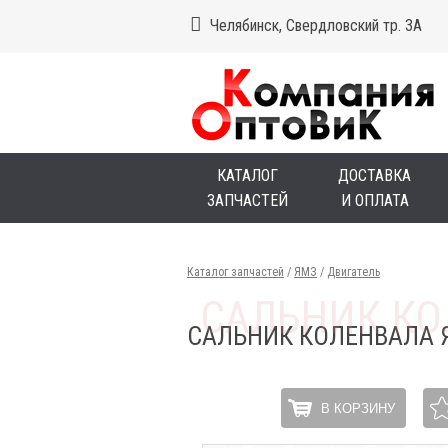
Челябинск, Свердловский тр. 3А
КАТАЛОГ
ДОСТАВКА
ЗАПЧАСТЕЙ
И ОПЛАТА
Каталог запчастей
/
ЯМЗ
/
Двигатель
САЛЬНИК КОЛЕНВАЛА Я
В КОРЗИНУ