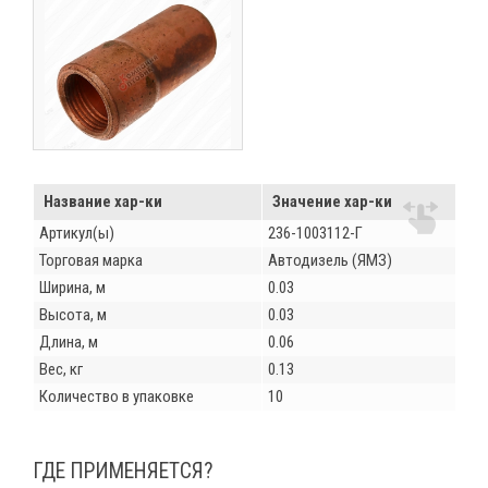
Название хар-ки
Значение хар-ки
Артикул(ы)
236-1003112-Г
Торговая марка
Автодизель (ЯМЗ)
Ширина, м
0.03
Высота, м
0.03
Длина, м
0.06
Вес, кг
0.13
Количество в упаковке
10
ГДЕ ПРИМЕНЯЕТСЯ?