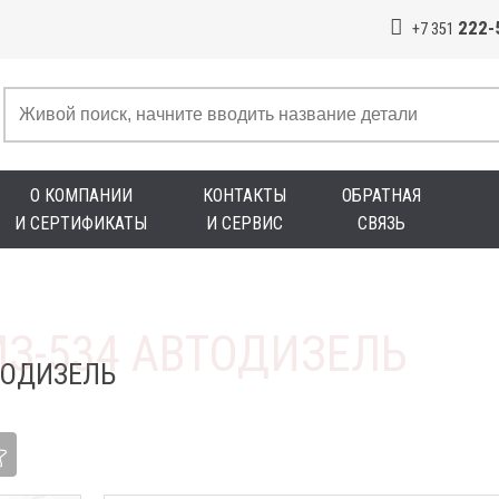
222-
+7 351
О КОМПАНИИ
КОНТАКТЫ
ОБРАТНАЯ
И СЕРТИФИКАТЫ
И СЕРВИС
СВЯЗЬ
ТОДИЗЕЛЬ