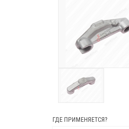
ГДЕ ПРИМЕНЯЕТСЯ?