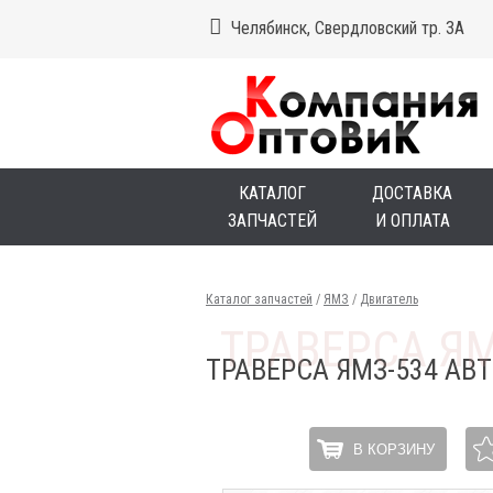
Челябинск, Свердловский тр. 3А
КАТАЛОГ
ДОСТАВКА
ЗАПЧАСТЕЙ
И ОПЛАТА
Каталог запчастей
/
ЯМЗ
/
Двигатель
ТРАВЕРСА ЯМЗ-534 АВ
В КОРЗИНУ