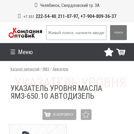
Челябинск, Свердловский тр. 3А
222-54-40
211-07-97, +7-904-809-36-37
+7 351
,
ПОИСК
Меню
Каталог запчастей
/
ЯМЗ
/
Двигатель
УКАЗАТЕЛЬ УРОВНЯ МАСЛА
ЯМЗ-650.10 АВТОДИЗЕЛЬ
В КОРЗИНУ