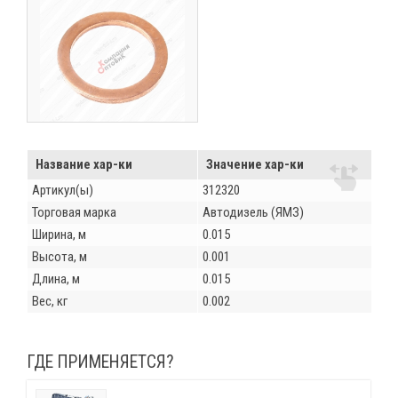
Название хар-ки
Значение хар-ки
Артикул(ы)
312320
Торговая марка
Автодизель (ЯМЗ)
Ширина, м
0.015
Высота, м
0.001
Длина, м
0.015
Вес, кг
0.002
ГДЕ ПРИМЕНЯЕТСЯ?