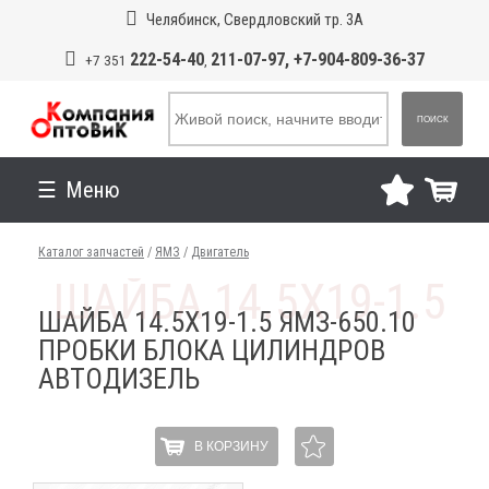
Челябинск, Свердловский тр. 3А
222-54-40
211-07-97, +7-904-809-36-37
+7 351
,
ПОИСК
Меню
Каталог запчастей
/
ЯМЗ
/
Двигатель
ШАЙБА 14.5Х19-1.5 ЯМЗ-650.10
ПРОБКИ БЛОКА ЦИЛИНДРОВ
АВТОДИЗЕЛЬ
В КОРЗИНУ