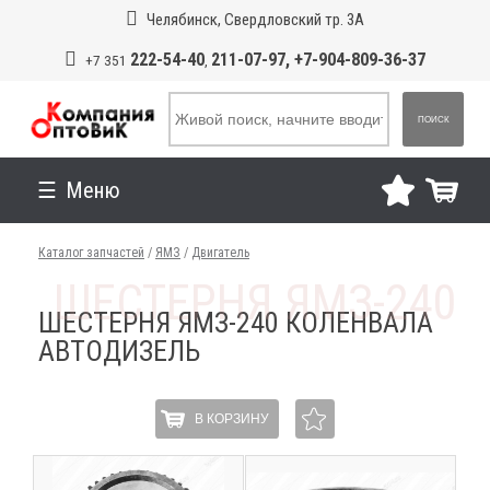
Челябинск, Свердловский тр. 3А
222-54-40
211-07-97, +7-904-809-36-37
+7 351
,
ПОИСК
Меню
Каталог запчастей
/
ЯМЗ
/
Двигатель
ШЕСТЕРНЯ ЯМЗ-240 КОЛЕНВАЛА
АВТОДИЗЕЛЬ
В КОРЗИНУ