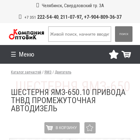
Челябинск, Свердловский тр. 3А
222-54-40
211-07-97, +7-904-809-36-37
+7 351
,
ПОИСК
Меню
Каталог запчастей
/
ЯМЗ
/
Двигатель
ШЕСТЕРНЯ ЯМЗ-650.10 ПРИВОДА
ТНВД ПРОМЕЖУТОЧНАЯ
АВТОДИЗЕЛЬ
В КОРЗИНУ