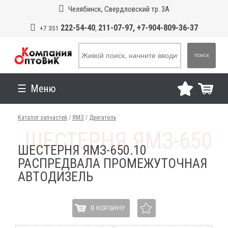
Челябинск, Свердловский тр. 3А
222-54-40
211-07-97, +7-904-809-36-37
+7 351
,
ПОИСК
Меню
Каталог запчастей
/
ЯМЗ
/
Двигатель
ШЕСТЕРНЯ ЯМЗ-650.10
РАСПРЕДВАЛА ПРОМЕЖУТОЧНАЯ
АВТОДИЗЕЛЬ
В КОРЗИНУ